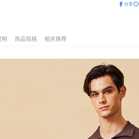
分享
说明
商品规格
相关推荐