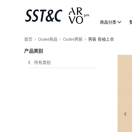
商品分类
首页
Outlet商品
Outlet男裝
男裝 長袖上衣
产品类别
所有类别