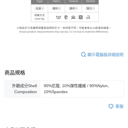
顯示電腦版詳細說明
商品規格
外觀成分Shell
90%尼龍, 10%彈性纖維 / 90%Nylon,
Composition
10%Spandex
客服