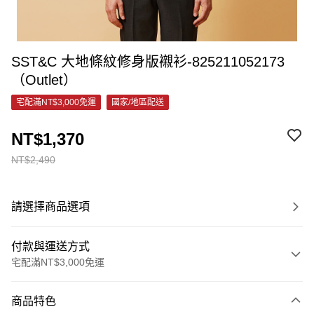
SST&C 大地條紋修身版襯衫-825211052173
（Outlet）
宅配滿NT$3,000免運
國家/地區配送
NT$1,370
NT$2,490
請選擇商品選項
付款與運送方式
宅配滿NT$3,000免運
付款方式
商品特色
信用卡一次付款