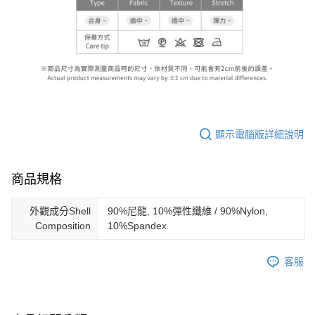
顯示電腦版詳細說明
商品規格
外觀成分Shell
90%尼龍, 10%彈性纖維 / 90%Nylon,
Composition
10%Spandex
客服