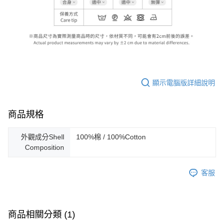
顯示電腦版詳細說明
商品規格
外觀成分Shell
100%棉 / 100%Cotton
Composition
客服
商品相關分類 (1)