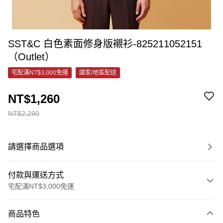
SST&C 白色素面修身版襯衫-825211052151
（Outlet）
宅配滿NT$3,000免運
國家/地區配送
NT$1,260
NT$2,290
請選擇商品選項
付款與運送方式
宅配滿NT$3,000免運
付款方式
商品特色
信用卡一次付款