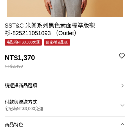
SST&C 米蘭系列黑色素面標準版襯
衫-825211051093 （Outlet）
宅配滿NT$3,000免運
國家/地區配送
NT$1,370
NT$2,490
請選擇商品選項
付款與運送方式
宅配滿NT$3,000免運
付款方式
商品特色
信用卡一次付款