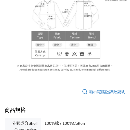
顯示電腦版詳細說明
商品規格
外觀成分Shell
100%棉 / 100%Cotton
Composition