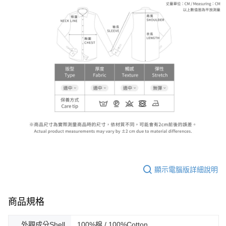
顯示電腦版詳細說明
商品規格
外觀成分Shell
100%棉 / 100%Cotton