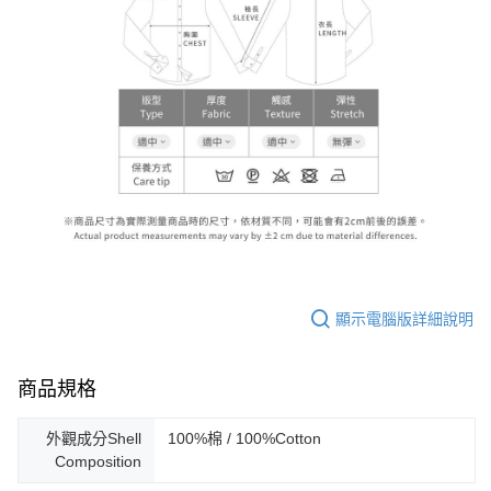
顯示電腦版詳細說明
商品規格
外觀成分Shell
100%棉 / 100%Cotton
Composition