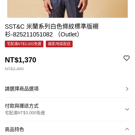
SST&C 米蘭系列白色條紋標準版襯
衫-825211051082 （Outlet）
宅配滿NT$3,000免運
國家/地區配送
NT$1,370
NT$2,490
請選擇商品選項
付款與運送方式
宅配滿NT$3,000免運
付款方式
商品特色
信用卡一次付款