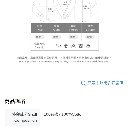
显示电脑版详细说明
商品规格
外觀成分Shell
100%棉 / 100%Cotton
Composition