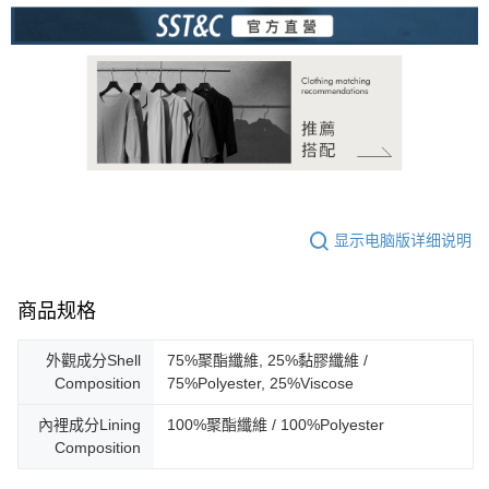
显示电脑版详细说明
商品规格
外觀成分Shell
75%聚酯纖維, 25%黏膠纖維 /
Composition
75%Polyester, 25%Viscose
內裡成分Lining
100%聚酯纖維 / 100%Polyester
Composition