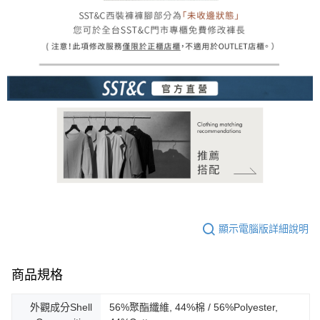
顯示電腦版詳細說明
商品規格
外觀成分Shell
56%聚酯纖維, 44%棉 / 56%Polyester,