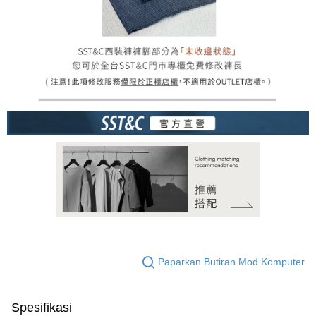
Paparkan Butiran Mod Komputer
Spesifikasi