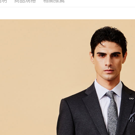
說明
商品規格
相關推薦