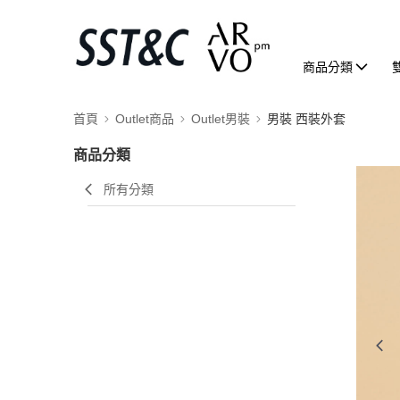
商品分類
首頁
Outlet商品
Outlet男裝
男裝 西裝外套
商品分類
所有分類