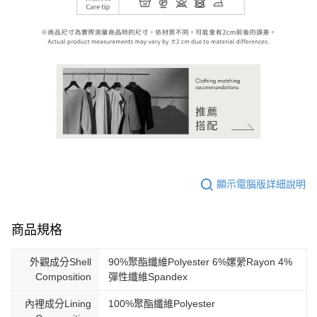
顯示電腦版詳細說明
商品規格
外觀成分Shell
90%聚酯纖維Polyester 6%嫘縈Rayon 4%
Composition
彈性纖維Spandex
內裡成分Lining
100%聚酯纖維Polyester