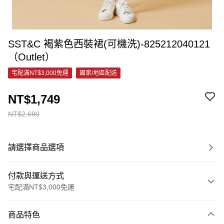
SST&C 褐紫色西裝裙(可機洗)-825212040121
（Outlet）
宅配滿NT$3,000免運
國家/地區配送
NT$1,749
NT$2,690
請選擇商品選項
付款與運送方式
宅配滿NT$3,000免運
付款方式
商品特色
信用卡一次付款