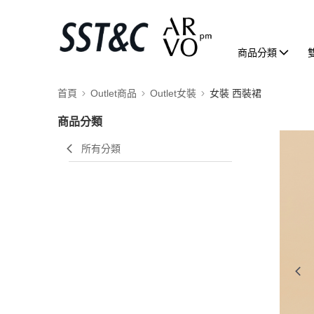
商品分類
首頁
Outlet商品
Outlet女裝
女裝 西裝裙
商品分類
所有分類