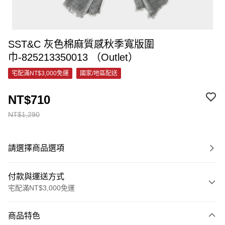
SST&C 灰色棉麻質感秋季寬版圍
巾-825213350013 （Outlet）
宅配滿NT$3,000免運
國家/地區配送
NT$710
NT$1,290
請選擇商品選項
付款與運送方式
宅配滿NT$3,000免運
付款方式
商品特色
信用卡一次付款