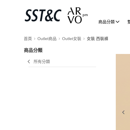
商品分類
首頁
Outlet商品
Outlet女裝
女裝 西裝褲
商品分類
所有分類