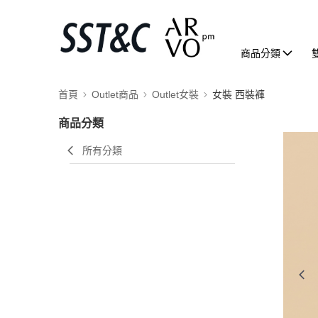
商品分類
首頁
Outlet商品
Outlet女裝
女裝 西裝褲
商品分類
所有分類