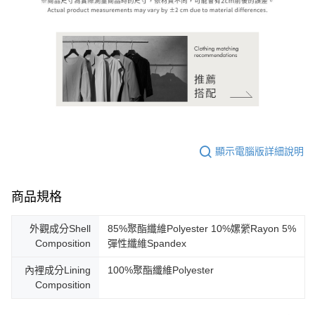
顯示電腦版詳細說明
商品規格
外觀成分Shell
85%聚酯纖維Polyester 10%嫘縈Rayon 5%
Composition
彈性纖維Spandex
內裡成分Lining
100%聚酯纖維Polyester
Composition