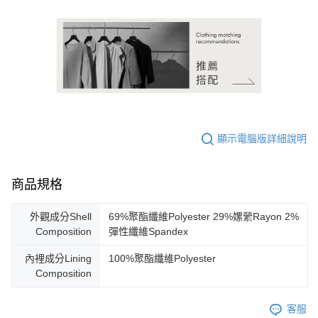
顯示電腦版詳細說明
商品規格
外觀成分Shell
69%聚酯纖維Polyester 29%嫘縈Rayon 2%
Composition
彈性纖維Spandex
內裡成分Lining
100%聚酯纖維Polyester
Composition
客服