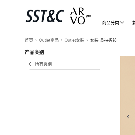
商品分类
首页
Outlet商品
Outlet女裝
女裝 長袖襯衫
产品类别
所有类别