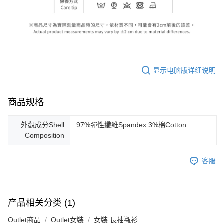
显示电脑版详细说明
商品规格
外觀成分Shell
97%彈性纖維Spandex 3%棉Cotton
Composition
客服
产品相关分类 (1)
Outlet商品
Outlet女裝
女裝 長袖襯衫