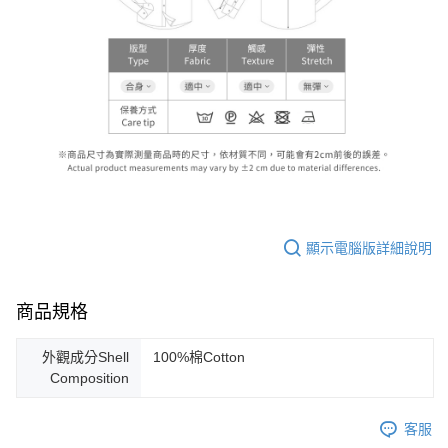
顯示電腦版詳細說明
商品規格
外觀成分Shell
100%棉Cotton
Composition
客服