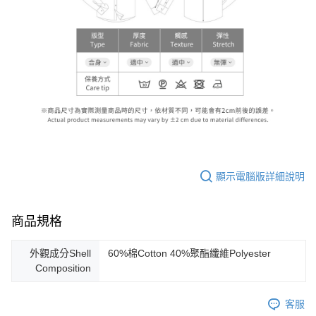
顯示電腦版詳細說明
商品規格
外觀成分Shell
60%棉Cotton 40%聚酯纖維Polyester
Composition
客服