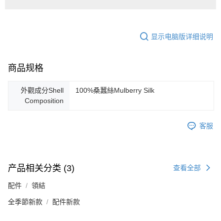
显示电脑版详细说明
商品规格
外觀成分Shell
100%桑蠶絲Mulberry Silk
Composition
客服
产品相关分类 (3)
查看全部
配件
領結
全季節新款
配件新款