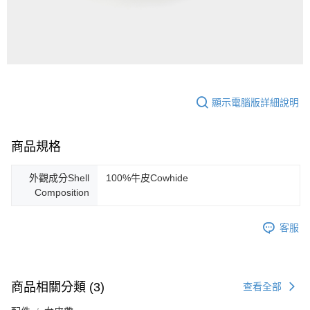
顯示電腦版詳細說明
商品規格
外觀成分Shell
100%牛皮Cowhide
Composition
客服
商品相關分類 (3)
查看全部