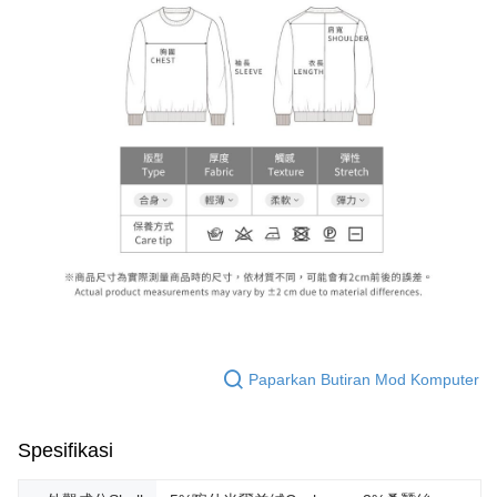
Paparkan Butiran Mod Komputer
Spesifikasi