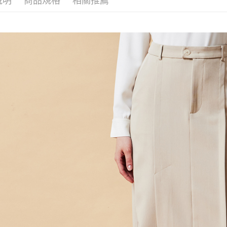
說明
商品規格
相關推薦