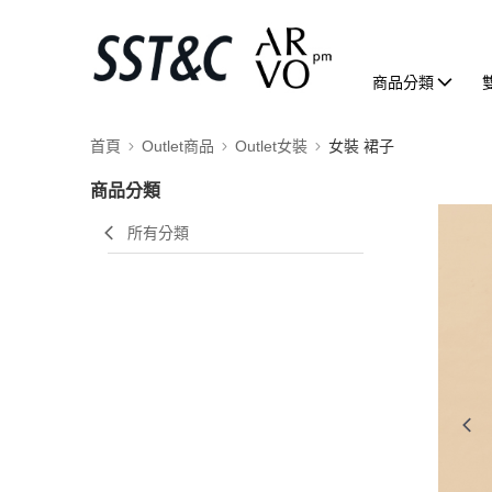
商品分類
首頁
Outlet商品
Outlet女裝
女裝 裙子
商品分類
所有分類