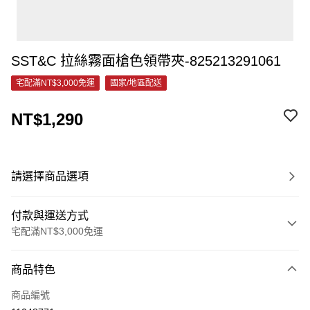
SST&C 拉絲霧面槍色領帶夾-825213291061
宅配滿NT$3,000免運
國家/地區配送
NT$1,290
請選擇商品選項
付款與運送方式
宅配滿NT$3,000免運
付款方式
商品特色
信用卡一次付款
商品編號
信用卡分期付款