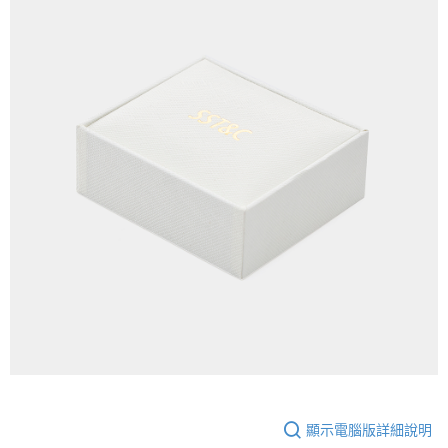
顯示電腦版詳細說明