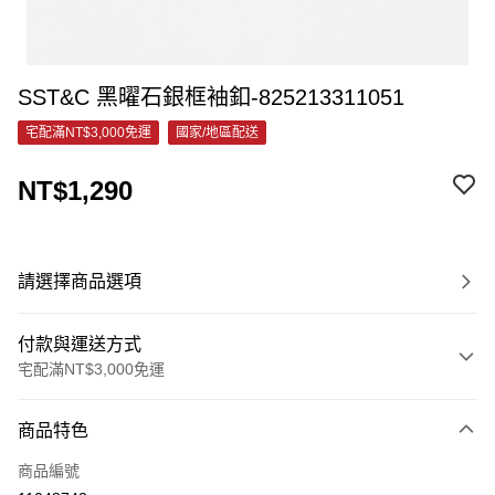
SST&C 黑曜石銀框袖釦-825213311051
宅配滿NT$3,000免運
國家/地區配送
NT$1,290
請選擇商品選項
付款與運送方式
宅配滿NT$3,000免運
付款方式
商品特色
信用卡一次付款
商品編號
信用卡分期付款