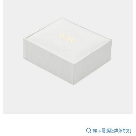
顯示電腦版詳細說明