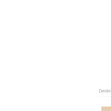
Deskr