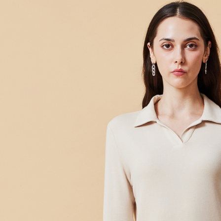
LINEX 