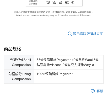
顯示電腦版詳細說明
商品規格
外觀成分Shell
55%聚酯纖維Polyester 40%羊毛Wool 3%
Composition
黏膠纖維Viscose 2%壓克力纖維Acrylic
內裡成分Lining
100%聚酯纖維Polyester
Composition
客服