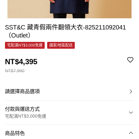
SST&C 藏青假兩件翻領大衣-825211092041
（Outlet）
宅配滿NT$3,000免運
國家/地區配送
NT$4,395
NT$7,990
請選擇商品選項
付款與運送方式
宅配滿NT$3,000免運
付款方式
商品特色
信用卡一次付款