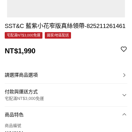
SST&C 藍紫小花窄版真絲領帶-825211261461
宅配滿NT$3,000免運
國家/地區配送
NT$1,990
請選擇商品選項
付款與運送方式
宅配滿NT$3,000免運
付款方式
商品特色
信用卡一次付款
商品編號
信用卡分期付款