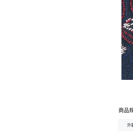
商品
外觀