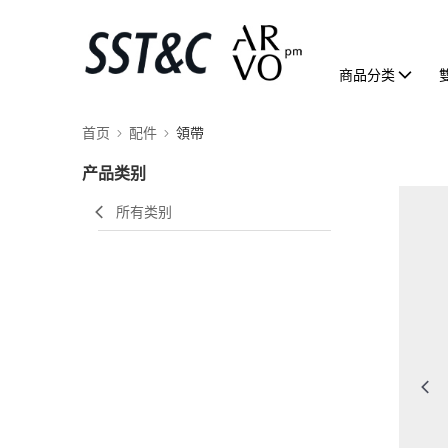
商品分类
首页
配件
領帶
产品类别
所有类别