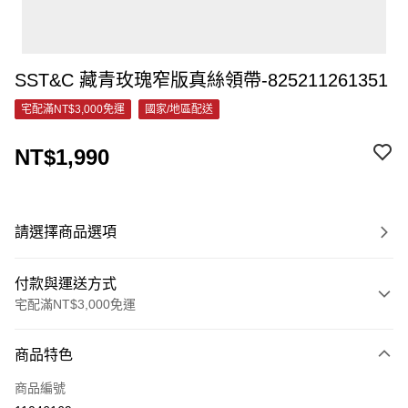
SST&C 藏青玫瑰窄版真絲領帶-825211261351
宅配滿NT$3,000免運
國家/地區配送
NT$1,990
請選擇商品選項
付款與運送方式
宅配滿NT$3,000免運
付款方式
商品特色
信用卡一次付款
商品編號
信用卡分期付款