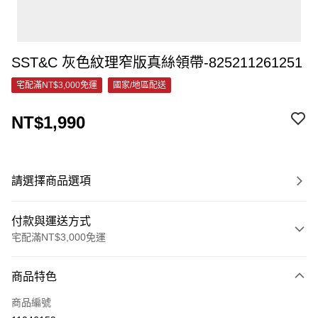
SST&C 灰色紋理窄版真絲領帶-825211261251
宅配滿NT$3,000免運
國家/地區配送
NT$1,990
請選擇商品選項
付款與運送方式
宅配滿NT$3,000免運
付款方式
商品特色
信用卡一次付款
商品編號
信用卡分期付款