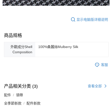
显示电脑版详细说明
商品规格
外觀成分Shell
100%桑蠶絲Mulberry Silk
Composition
客服
产品相关分类 (3)
查看全部
配件
領帶
全季節新款
配件新款