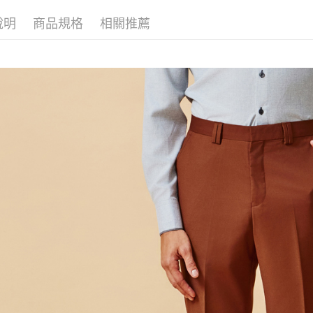
LINEX 
說明
商品規格
相關推薦