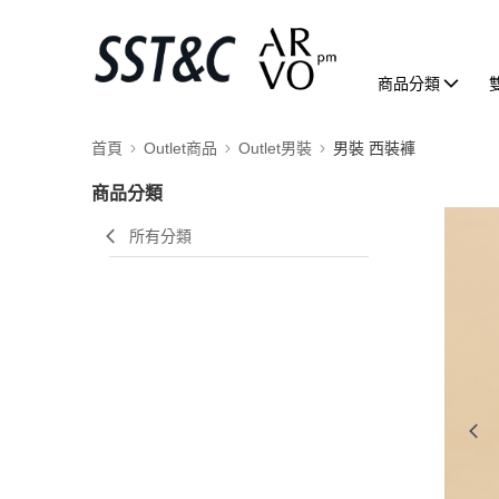
商品分類
首頁
Outlet商品
Outlet男裝
男裝 西裝褲
商品分類
所有分類