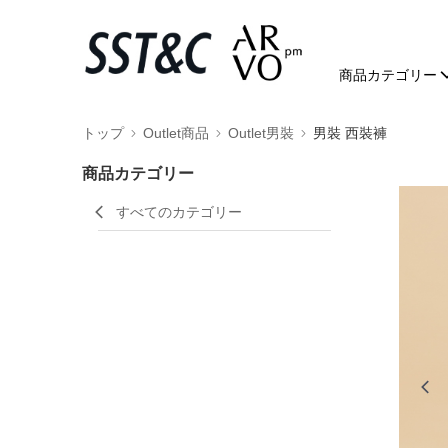
商品カテゴリー
トップ
Outlet商品
Outlet男裝
男裝 西裝褲
商品カテゴリー
すべてのカテゴリー