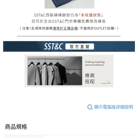
顯示電腦版詳細說明
商品規格