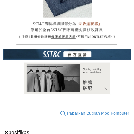
Paparkan Butiran Mod Komputer
Spesifikasi