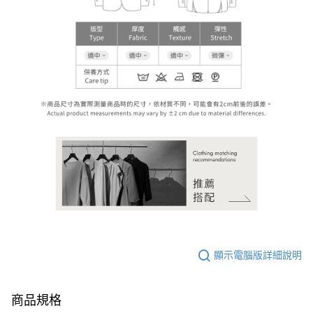
顯示電腦版詳細說明
商品規格