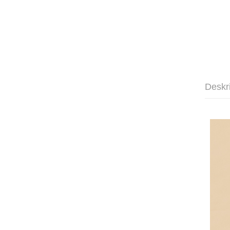
Deskr