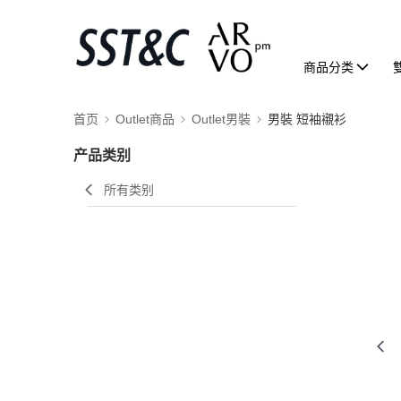
商品分类
首页
Outlet商品
Outlet男裝
男裝 短袖襯衫
产品类别
所有类别