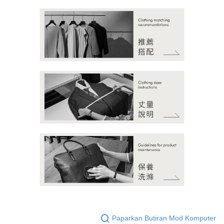
Paparkan Butiran Mod Komputer