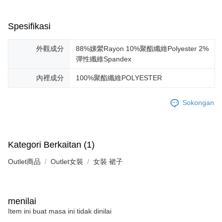
Spesifikasi
外觀成分
88%嫘縈Rayon 10%聚酯纖維Polyester 2%
彈性纖維Spandex
內裡成分
100%聚酯纖維POLYESTER
Sokongan
Kategori Berkaitan (1)
Outlet商品
Outlet女裝
女裝 裙子
menilai
Item ini buat masa ini tidak dinilai