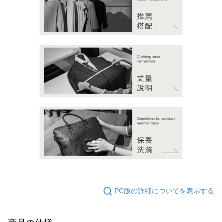
PC版の詳細についてを表示する