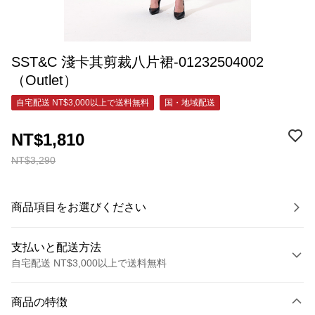
SST&C 淺卡其剪裁八片裙-01232504002
（Outlet）
自宅配送 NT$3,000以上で送料無料
国・地域配送
NT$1,810
NT$3,290
商品項目をお選びください
支払いと配送方法
自宅配送 NT$3,000以上で送料無料
お支払い方法
商品の特徴
クレジットカード1回払い