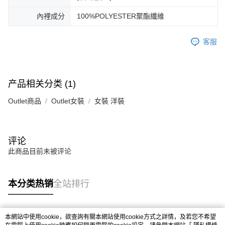
內裡成分
100%POLYESTER聚酯纖維
客服
产品相关分类 (1)
Outlet商品
Outlet女裝
女裝 洋裝
评论
此商品目前未被评论
本分类热销
全站排行
本網站中使用cookie，欲查詢有關本網站使用cookie方式之詳情，及若您不希望
热门标签