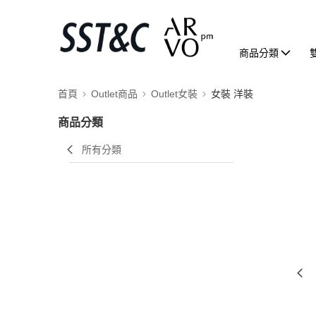
商品分類
首頁
Outlet商品
Outlet女裝
女裝 洋裝
商品分類
所有分類