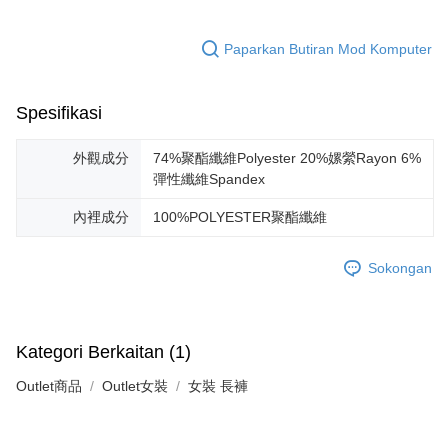
Paparkan Butiran Mod Komputer
Spesifikasi
外觀成分
74%聚酯纖維Polyester 20%嫘縈Rayon 6%
彈性纖維Spandex
內裡成分
100%POLYESTER聚酯纖維
Sokongan
Kategori Berkaitan (1)
Outlet商品
Outlet女裝
女裝 長褲