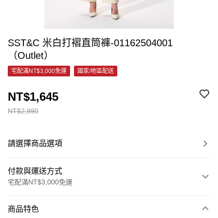
SST&C 米白打褶直筒褲-01162504001
（Outlet）
宅配滿NT$3,000免運
國家/地區配送
NT$1,645
NT$2,990
請選擇商品選項
付款與運送方式
宅配滿NT$3,000免運
付款方式
商品特色
信用卡一次付款