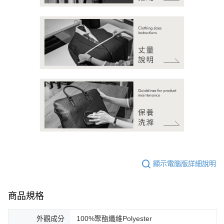
顯示電腦版詳細說明
商品規格
外觀成分
100%聚酯纖維Polyester