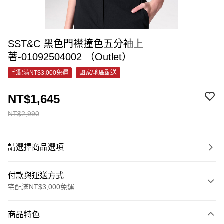
SST&C 黑色門襟撞色五分袖上
著-01092504002 （Outlet）
宅配滿NT$3,000免運
國家/地區配送
NT$1,645
NT$2,990
請選擇商品選項
付款與運送方式
宅配滿NT$3,000免運
付款方式
商品特色
信用卡一次付款